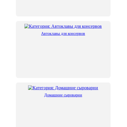
Автоклавы для консервов
Домашние сыроварни