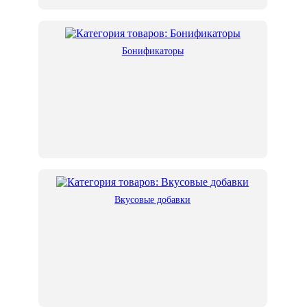
Бонификаторы
Вкусовые добавки