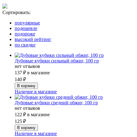
Сортировать:
популярные
подешевле
подороже
высокий рейтинг
по скидке
Дубовые кубики сильный обжиг, 100 гр
нет отзывов
137 ₽
в магазине
140 ₽
Наличие в магазине
Дубовые кубики средний обжиг, 100 гр
нет отзывов
122 ₽
в магазине
125 ₽
Наличие в магазине