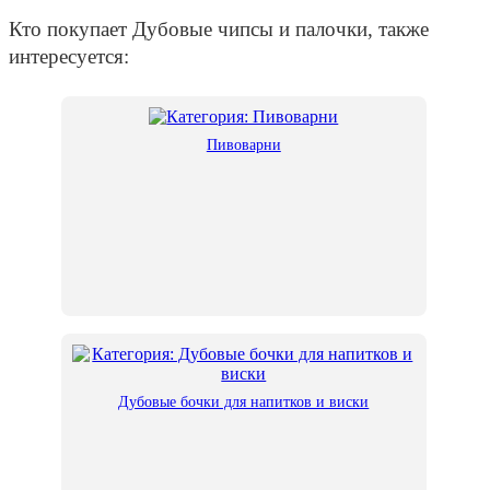
Кто покупает Дубовые чипсы и палочки, также
интересуется:
Пивоварни
Дубовые бочки для напитков и виски