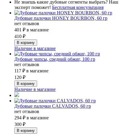
Не знаешь какие дубовые сегменты выбрать? Наш
эксперт поможет!
Бесплатная консультация
Дубовые палочки HONEY BOURBON, 60 гр
нет отзывов
401 ₽
в магазине
410 ₽
Наличие в магазине
Дубовые чипсы, средний обжиг, 100 гр
нет отзывов
117 ₽
в магазине
120 ₽
Наличие в магазине
Дубовые палочки CALVADOS, 60 гр
нет отзывов
294 ₽
в магазине
300 ₽