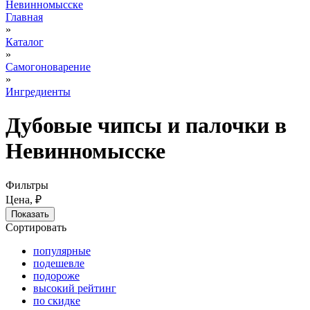
Невинномысске
Главная
»
Каталог
»
Самогоноварение
»
Ингредиенты
Дубовые чипсы и палочки в
Невинномысске
Фильтры
Цена, ₽
Сортировать
популярные
подешевле
подороже
высокий рейтинг
по скидке