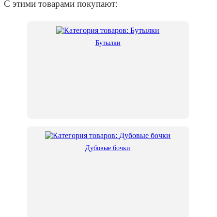
С этими товарами покупают:
Бутылки
Дубовые бочки