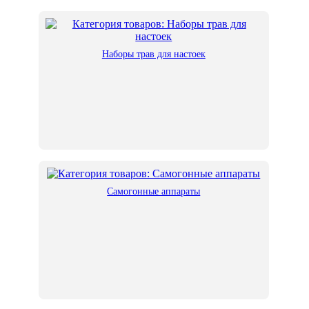
Наборы трав для настоек
Самогонные аппараты