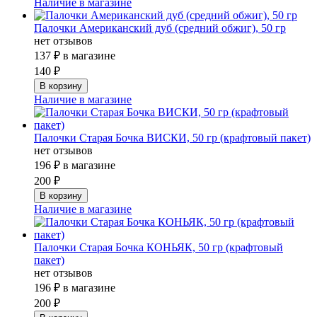
Наличие в магазине
Палочки Американский дуб (средний обжиг), 50 гр
нет отзывов
137 ₽
в магазине
140 ₽
Наличие в магазине
Палочки Старая Бочка ВИСКИ, 50 гр (крафтовый пакет)
нет отзывов
196 ₽
в магазине
200 ₽
Наличие в магазине
Палочки Старая Бочка КОНЬЯК, 50 гр (крафтовый
пакет)
нет отзывов
196 ₽
в магазине
200 ₽