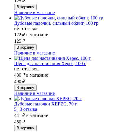
125 ₽
Наличие в магазине
Дубовые палочки, сильный обжиг, 100 гр
нет отзывов
122 ₽
в магазине
125 ₽
Наличие в магазине
Щепа для настаивания Херес, 100 г
нет отзывов
480 ₽
в магазине
490 ₽
Наличие в магазине
Дубовые палочки ХЕРЕС, 70 г
5 |
3 отзыва
441 ₽
в магазине
450 ₽