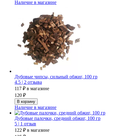
Наличие в магазине
Дубовые чипсы, сильный обжиг, 100 гр
4.5 |
2 отзыва
117 ₽
в магазине
120 ₽
Наличие в магазине
Дубовые палочки, средний обжиг, 100 гр
5 |
1 отзыв
122 ₽
в магазине