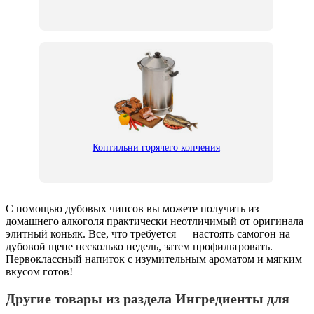
Коптильни горячего копчения
С помощью дубовых чипсов вы можете получить из
домашнего алкоголя практически неотличимый от оригинала
элитный коньяк. Все, что требуется — настоять самогон на
дубовой щепе несколько недель, затем профильтровать.
Первоклассный напиток с изумительным ароматом и мягким
вкусом готов!
Другие товары из раздела Ингредиенты для