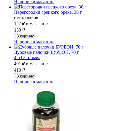
Наличие в магазине
Перегородки грецкого ореха, 30 г
нет отзывов
127 ₽
в магазине
130 ₽
Наличие в магазине
Дубовые палочки БУРБОН, 70 г
4.5 |
2 отзыва
401 ₽
в магазине
410 ₽
Наличие в магазине