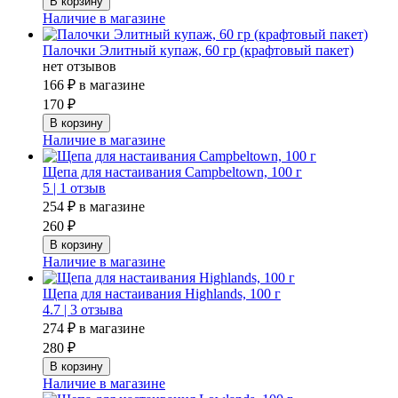
Наличие в магазине
Палочки Элитный купаж, 60 гр (крафтовый пакет)
нет отзывов
166 ₽
в магазине
170 ₽
Наличие в магазине
Щепа для настаивания Campbeltown, 100 г
5 |
1 отзыв
254 ₽
в магазине
260 ₽
Наличие в магазине
Щепа для настаивания Highlands, 100 г
4.7 |
3 отзыва
274 ₽
в магазине
280 ₽
Наличие в магазине