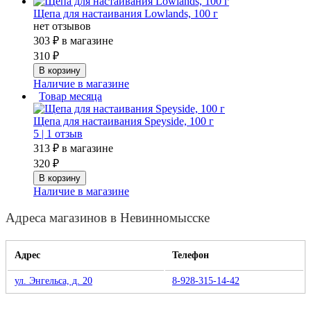
Щепа для настаивания Lowlands, 100 г
нет отзывов
303 ₽
в магазине
310 ₽
Наличие в магазине
Товар месяца
Щепа для настаивания Speyside, 100 г
5 |
1 отзыв
313 ₽
в магазине
320 ₽
Наличие в магазине
Адреса магазинов в Невинномысске
Адрес
Телефон
ул. Энгельса, д. 20
8-928-315-14-42